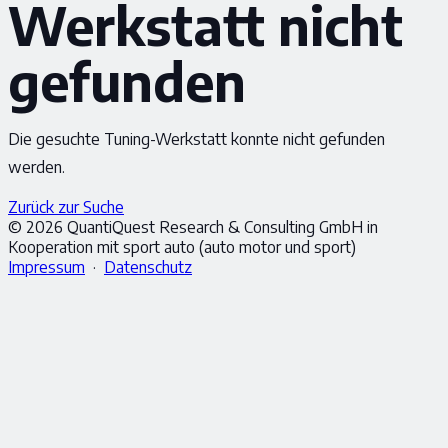
Werkstatt nicht
gefunden
Die gesuchte Tuning-Werkstatt konnte nicht gefunden
werden.
Zurück zur Suche
© 2026 QuantiQuest Research & Consulting GmbH in
Kooperation mit sport auto (auto motor und sport)
Impressum
·
Datenschutz