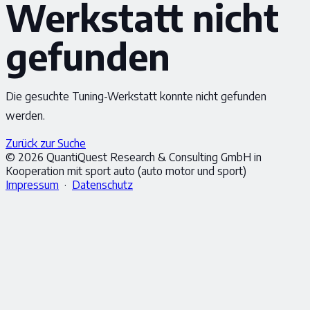
Werkstatt nicht
gefunden
Die gesuchte Tuning-Werkstatt konnte nicht gefunden
werden.
Zurück zur Suche
© 2026 QuantiQuest Research & Consulting GmbH in
Kooperation mit sport auto (auto motor und sport)
Impressum
·
Datenschutz