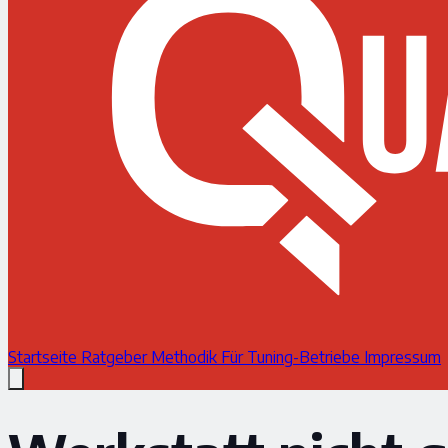
Startseite
Ratgeber
Methodik
Für Tuning-Betriebe
Impressum