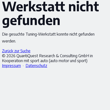
Werkstatt nicht
gefunden
Die gesuchte Tuning-Werkstatt konnte nicht gefunden
werden.
Zurück zur Suche
© 2026 QuantiQuest Research & Consulting GmbH in
Kooperation mit sport auto (auto motor und sport)
Impressum
·
Datenschutz