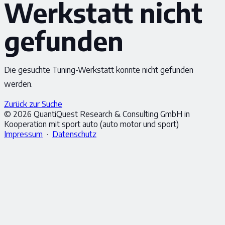
Werkstatt nicht
gefunden
Die gesuchte Tuning-Werkstatt konnte nicht gefunden
werden.
Zurück zur Suche
© 2026 QuantiQuest Research & Consulting GmbH in
Kooperation mit sport auto (auto motor und sport)
Impressum
·
Datenschutz