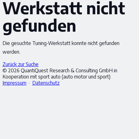
Werkstatt nicht
gefunden
Die gesuchte Tuning-Werkstatt konnte nicht gefunden
werden.
Zurück zur Suche
© 2026 QuantiQuest Research & Consulting GmbH in
Kooperation mit sport auto (auto motor und sport)
Impressum
·
Datenschutz