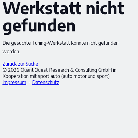
Werkstatt nicht
gefunden
Die gesuchte Tuning-Werkstatt konnte nicht gefunden
werden.
Zurück zur Suche
© 2026 QuantiQuest Research & Consulting GmbH in
Kooperation mit sport auto (auto motor und sport)
Impressum
·
Datenschutz