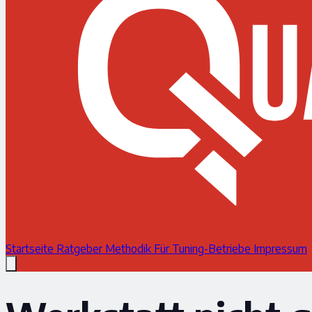
Startseite
Ratgeber
Methodik
Für Tuning-Betriebe
Impressum