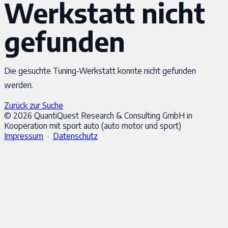
Werkstatt nicht
gefunden
Die gesuchte Tuning-Werkstatt konnte nicht gefunden
werden.
Zurück zur Suche
© 2026 QuantiQuest Research & Consulting GmbH in
Kooperation mit sport auto (auto motor und sport)
Impressum
·
Datenschutz