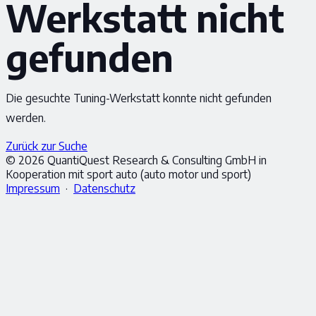
Werkstatt nicht
gefunden
Die gesuchte Tuning-Werkstatt konnte nicht gefunden
werden.
Zurück zur Suche
© 2026 QuantiQuest Research & Consulting GmbH in
Kooperation mit sport auto (auto motor und sport)
Impressum
·
Datenschutz