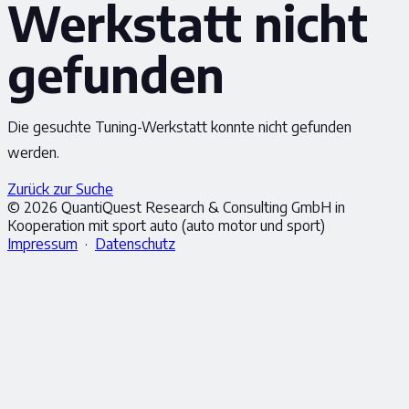
Werkstatt nicht
gefunden
Die gesuchte Tuning-Werkstatt konnte nicht gefunden
werden.
Zurück zur Suche
© 2026 QuantiQuest Research & Consulting GmbH in
Kooperation mit sport auto (auto motor und sport)
Impressum
·
Datenschutz