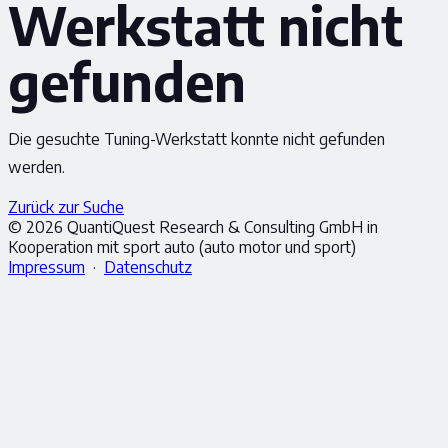
Werkstatt nicht
gefunden
Die gesuchte Tuning-Werkstatt konnte nicht gefunden
werden.
Zurück zur Suche
© 2026 QuantiQuest Research & Consulting GmbH in
Kooperation mit sport auto (auto motor und sport)
Impressum
·
Datenschutz