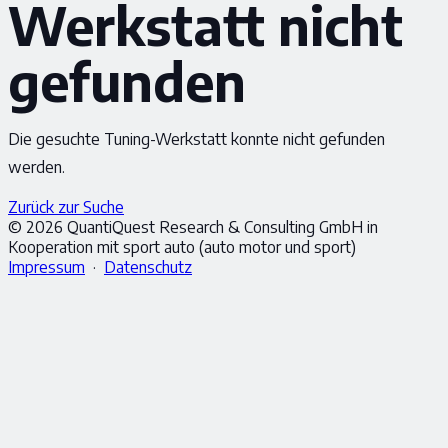
Werkstatt nicht
gefunden
Die gesuchte Tuning-Werkstatt konnte nicht gefunden
werden.
Zurück zur Suche
© 2026 QuantiQuest Research & Consulting GmbH in
Kooperation mit sport auto (auto motor und sport)
Impressum
·
Datenschutz