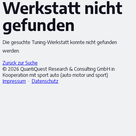
Werkstatt nicht
gefunden
Die gesuchte Tuning-Werkstatt konnte nicht gefunden
werden.
Zurück zur Suche
© 2026 QuantiQuest Research & Consulting GmbH in
Kooperation mit sport auto (auto motor und sport)
Impressum
·
Datenschutz