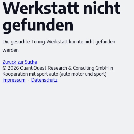
Werkstatt nicht
gefunden
Die gesuchte Tuning-Werkstatt konnte nicht gefunden
werden.
Zurück zur Suche
© 2026 QuantiQuest Research & Consulting GmbH in
Kooperation mit sport auto (auto motor und sport)
Impressum
·
Datenschutz