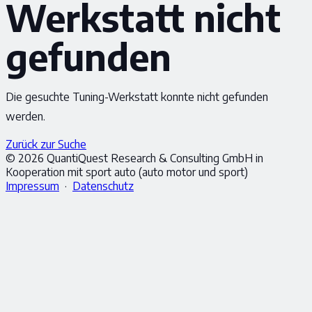
Werkstatt nicht
gefunden
Die gesuchte Tuning-Werkstatt konnte nicht gefunden
werden.
Zurück zur Suche
© 2026 QuantiQuest Research & Consulting GmbH in
Kooperation mit sport auto (auto motor und sport)
Impressum
·
Datenschutz