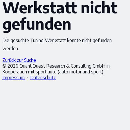
Werkstatt nicht
gefunden
Die gesuchte Tuning-Werkstatt konnte nicht gefunden
werden.
Zurück zur Suche
© 2026 QuantiQuest Research & Consulting GmbH in
Kooperation mit sport auto (auto motor und sport)
Impressum
·
Datenschutz