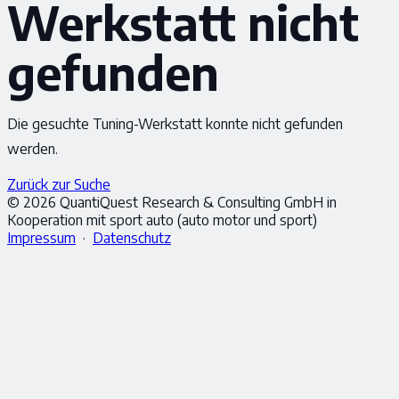
Werkstatt nicht
gefunden
Die gesuchte Tuning-Werkstatt konnte nicht gefunden
werden.
Zurück zur Suche
© 2026 QuantiQuest Research & Consulting GmbH in
Kooperation mit sport auto (auto motor und sport)
Impressum
·
Datenschutz