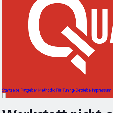
Startseite
Ratgeber
Methodik
Für Tuning-Betriebe
Impressum