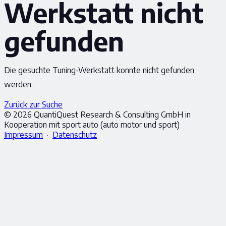
Werkstatt nicht
gefunden
Die gesuchte Tuning-Werkstatt konnte nicht gefunden
werden.
Zurück zur Suche
© 2026 QuantiQuest Research & Consulting GmbH in
Kooperation mit sport auto (auto motor und sport)
Impressum
·
Datenschutz