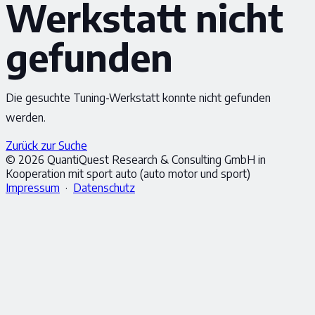
Werkstatt nicht
gefunden
Die gesuchte Tuning-Werkstatt konnte nicht gefunden
werden.
Zurück zur Suche
© 2026 QuantiQuest Research & Consulting GmbH in
Kooperation mit sport auto (auto motor und sport)
Impressum
·
Datenschutz