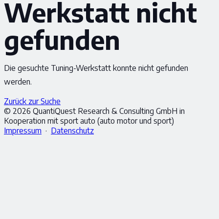
Werkstatt nicht
gefunden
Die gesuchte Tuning-Werkstatt konnte nicht gefunden
werden.
Zurück zur Suche
© 2026 QuantiQuest Research & Consulting GmbH in
Kooperation mit sport auto (auto motor und sport)
Impressum
·
Datenschutz