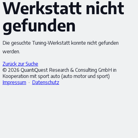
Werkstatt nicht
gefunden
Die gesuchte Tuning-Werkstatt konnte nicht gefunden
werden.
Zurück zur Suche
© 2026 QuantiQuest Research & Consulting GmbH in
Kooperation mit sport auto (auto motor und sport)
Impressum
·
Datenschutz