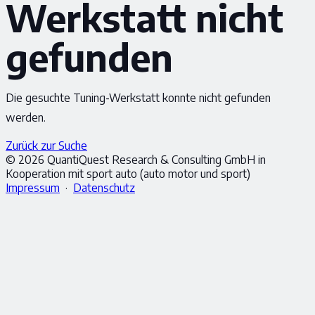
Werkstatt nicht
gefunden
Die gesuchte Tuning-Werkstatt konnte nicht gefunden
werden.
Zurück zur Suche
© 2026 QuantiQuest Research & Consulting GmbH in
Kooperation mit sport auto (auto motor und sport)
Impressum
·
Datenschutz