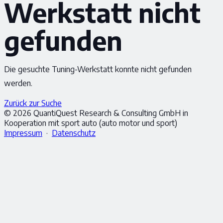
Werkstatt nicht
gefunden
Die gesuchte Tuning-Werkstatt konnte nicht gefunden
werden.
Zurück zur Suche
© 2026 QuantiQuest Research & Consulting GmbH in
Kooperation mit sport auto (auto motor und sport)
Impressum
·
Datenschutz