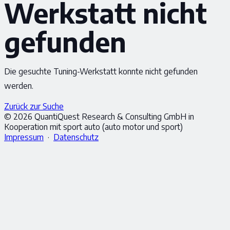
Werkstatt nicht
gefunden
Die gesuchte Tuning-Werkstatt konnte nicht gefunden
werden.
Zurück zur Suche
© 2026 QuantiQuest Research & Consulting GmbH in
Kooperation mit sport auto (auto motor und sport)
Impressum
·
Datenschutz