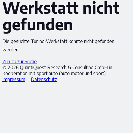
Werkstatt nicht
gefunden
Die gesuchte Tuning-Werkstatt konnte nicht gefunden
werden.
Zurück zur Suche
© 2026 QuantiQuest Research & Consulting GmbH in
Kooperation mit sport auto (auto motor und sport)
Impressum
·
Datenschutz