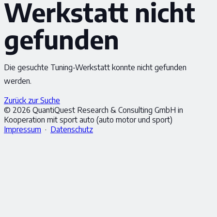
Werkstatt nicht
gefunden
Die gesuchte Tuning-Werkstatt konnte nicht gefunden
werden.
Zurück zur Suche
© 2026 QuantiQuest Research & Consulting GmbH in
Kooperation mit sport auto (auto motor und sport)
Impressum
·
Datenschutz