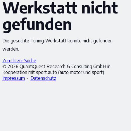
Werkstatt nicht
gefunden
Die gesuchte Tuning-Werkstatt konnte nicht gefunden
werden.
Zurück zur Suche
© 2026 QuantiQuest Research & Consulting GmbH in
Kooperation mit sport auto (auto motor und sport)
Impressum
·
Datenschutz