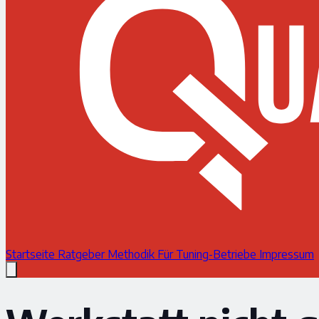
Startseite
Ratgeber
Methodik
Für Tuning-Betriebe
Impressum