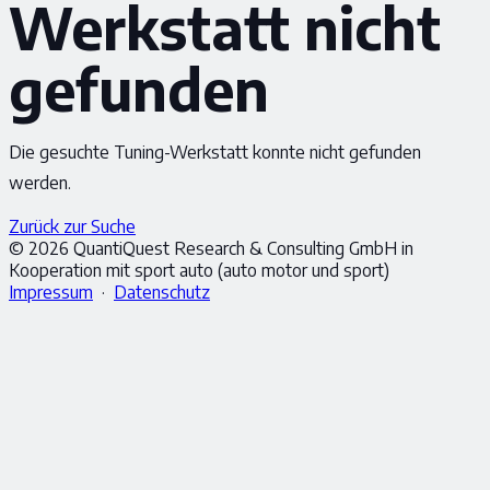
Werkstatt nicht
gefunden
Die gesuchte Tuning-Werkstatt konnte nicht gefunden
werden.
Zurück zur Suche
© 2026 QuantiQuest Research & Consulting GmbH in
Kooperation mit sport auto (auto motor und sport)
Impressum
·
Datenschutz