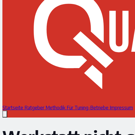
Startseite
Ratgeber
Methodik
Für Tuning-Betriebe
Impressum