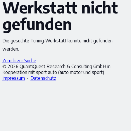
Werkstatt nicht
gefunden
Die gesuchte Tuning-Werkstatt konnte nicht gefunden
werden.
Zurück zur Suche
© 2026 QuantiQuest Research & Consulting GmbH in
Kooperation mit sport auto (auto motor und sport)
Impressum
·
Datenschutz