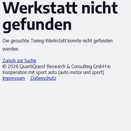
Werkstatt nicht
gefunden
Die gesuchte Tuning-Werkstatt konnte nicht gefunden
werden.
Zurück zur Suche
© 2026 QuantiQuest Research & Consulting GmbH in
Kooperation mit sport auto (auto motor und sport)
Impressum
·
Datenschutz