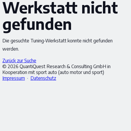
Werkstatt nicht
gefunden
Die gesuchte Tuning-Werkstatt konnte nicht gefunden
werden.
Zurück zur Suche
© 2026 QuantiQuest Research & Consulting GmbH in
Kooperation mit sport auto (auto motor und sport)
Impressum
·
Datenschutz