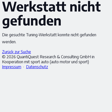
Werkstatt nicht
gefunden
Die gesuchte Tuning-Werkstatt konnte nicht gefunden
werden.
Zurück zur Suche
© 2026 QuantiQuest Research & Consulting GmbH in
Kooperation mit sport auto (auto motor und sport)
Impressum
·
Datenschutz