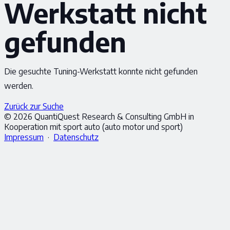
Werkstatt nicht
gefunden
Die gesuchte Tuning-Werkstatt konnte nicht gefunden
werden.
Zurück zur Suche
© 2026 QuantiQuest Research & Consulting GmbH in
Kooperation mit sport auto (auto motor und sport)
Impressum
·
Datenschutz