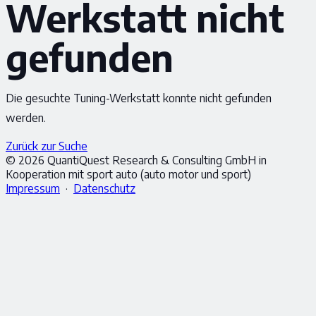
Werkstatt nicht
gefunden
Die gesuchte Tuning-Werkstatt konnte nicht gefunden
werden.
Zurück zur Suche
© 2026 QuantiQuest Research & Consulting GmbH in
Kooperation mit sport auto (auto motor und sport)
Impressum
·
Datenschutz