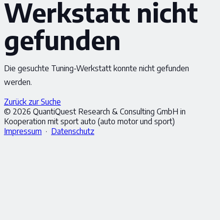
Werkstatt nicht
gefunden
Die gesuchte Tuning-Werkstatt konnte nicht gefunden
werden.
Zurück zur Suche
© 2026 QuantiQuest Research & Consulting GmbH in
Kooperation mit sport auto (auto motor und sport)
Impressum
·
Datenschutz