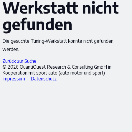
Werkstatt nicht
gefunden
Die gesuchte Tuning-Werkstatt konnte nicht gefunden
werden.
Zurück zur Suche
© 2026 QuantiQuest Research & Consulting GmbH in
Kooperation mit sport auto (auto motor und sport)
Impressum
·
Datenschutz