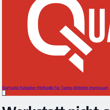
Startseite
Ratgeber
Methodik
Für Tuning-Betriebe
Impressum