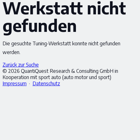
Werkstatt nicht
gefunden
Die gesuchte Tuning-Werkstatt konnte nicht gefunden
werden.
Zurück zur Suche
© 2026 QuantiQuest Research & Consulting GmbH in
Kooperation mit sport auto (auto motor und sport)
Impressum
·
Datenschutz