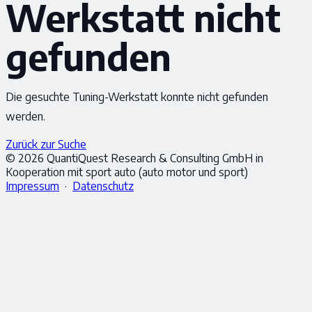
Werkstatt nicht
gefunden
Die gesuchte Tuning-Werkstatt konnte nicht gefunden
werden.
Zurück zur Suche
© 2026 QuantiQuest Research & Consulting GmbH in
Kooperation mit sport auto (auto motor und sport)
Impressum
·
Datenschutz