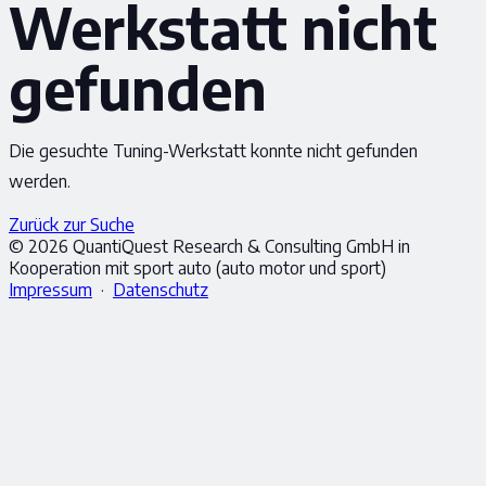
Werkstatt nicht
gefunden
Die gesuchte Tuning-Werkstatt konnte nicht gefunden
werden.
Zurück zur Suche
© 2026 QuantiQuest Research & Consulting GmbH in
Kooperation mit sport auto (auto motor und sport)
Impressum
·
Datenschutz