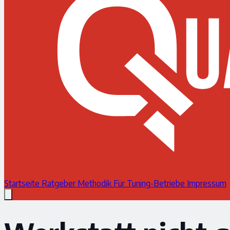
Startseite
Ratgeber
Methodik
Für Tuning-Betriebe
Impressum