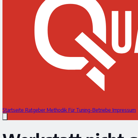
Startseite
Ratgeber
Methodik
Für Tuning-Betriebe
Impressum