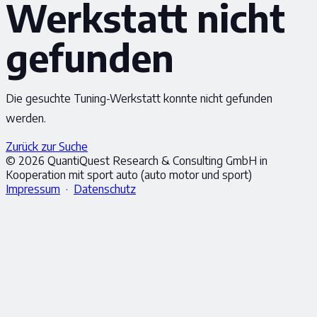
Werkstatt nicht
gefunden
Die gesuchte Tuning-Werkstatt konnte nicht gefunden
werden.
Zurück zur Suche
© 2026 QuantiQuest Research & Consulting GmbH in
Kooperation mit sport auto (auto motor und sport)
Impressum
·
Datenschutz