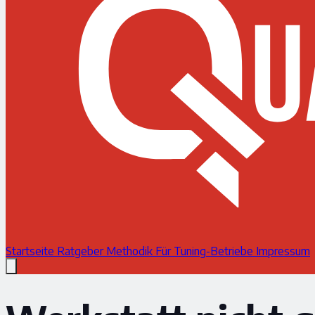
Startseite
Ratgeber
Methodik
Für Tuning-Betriebe
Impressum