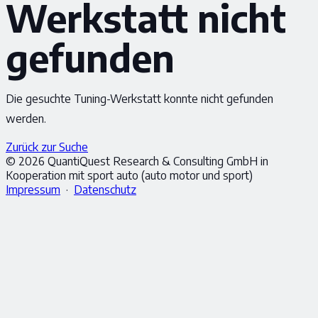
Werkstatt nicht
gefunden
Die gesuchte Tuning-Werkstatt konnte nicht gefunden
werden.
Zurück zur Suche
© 2026 QuantiQuest Research & Consulting GmbH in
Kooperation mit sport auto (auto motor und sport)
Impressum
·
Datenschutz