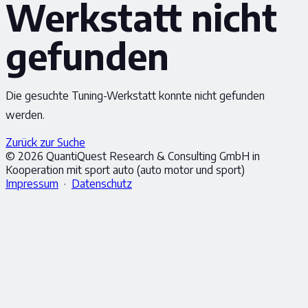
Werkstatt nicht
gefunden
Die gesuchte Tuning-Werkstatt konnte nicht gefunden
werden.
Zurück zur Suche
© 2026 QuantiQuest Research & Consulting GmbH in
Kooperation mit sport auto (auto motor und sport)
Impressum
·
Datenschutz